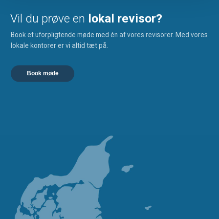
Vil du prøve en
lokal revisor?
Book et uforpligtende møde med én af vores revisorer. Med vores
lokale kontorer er vi altid tæt på.
Book møde