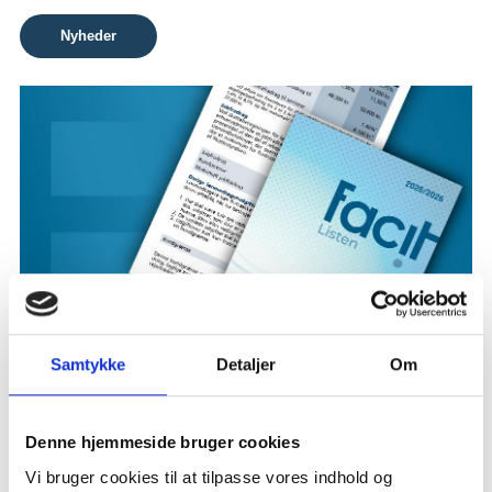
Nyheder
Samtykke
Detaljer
Om
Publikationer
Denne hjemmeside bruger cookies
Vi bruger cookies til at tilpasse vores indhold og