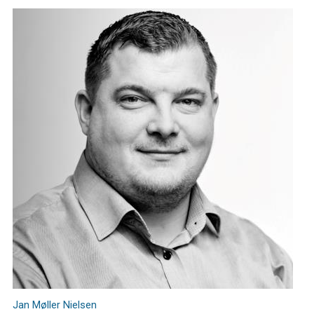
Jan Møller Nielsen