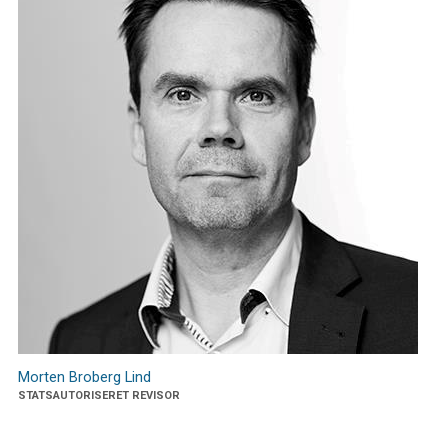
Morten Broberg Lind
STATSAUTORISERET REVISOR