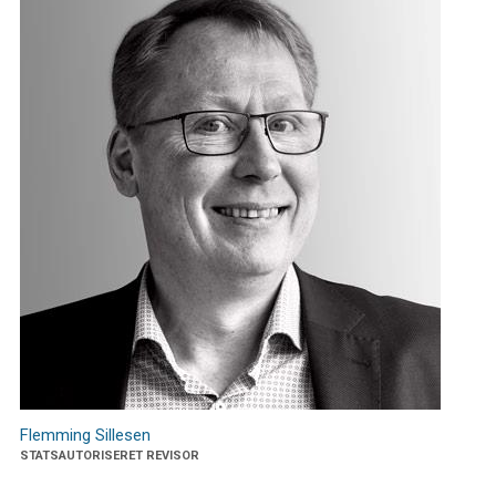
Flemming Sillesen
STATSAUTORISERET REVISOR