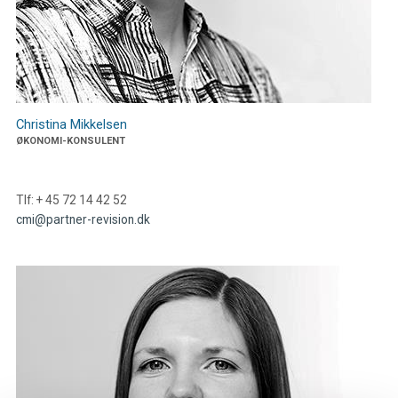
Christina Mikkelsen
ØKONOMI-KONSULENT
Tlf: + 45 72 14 42 52
cmi@partner-revision.dk