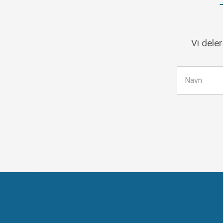
Vi dele