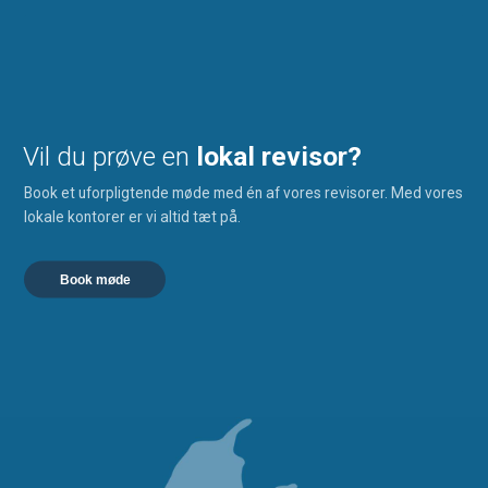
Vil du prøve en
lokal revisor?
Book et uforpligtende møde med én af vores revisorer. Med vores
lokale kontorer er vi altid tæt på.
Book møde