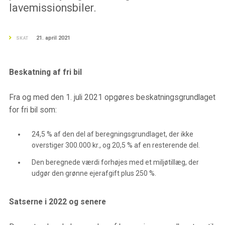
lavemissionsbiler.
21. april 2021
SKAT
Beskatning af fri bil
Fra og med den 1. juli 2021 opgøres beskatningsgrundlaget
for fri bil som:
24,5 % af den del af beregningsgrundlaget, der ikke
overstiger 300.000 kr., og 20,5 % af en resterende del.
Den beregnede værdi forhøjes med et miljøtillæg, der
udgør den grønne ejerafgift plus 250 %.
Satserne i 2022 og senere