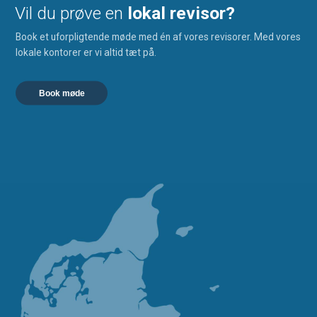
Vil du prøve en
lokal revisor?
Book et uforpligtende møde med én af vores revisorer. Med vores
lokale kontorer er vi altid tæt på.
Book møde