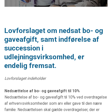
Lovforslaget om nedsat bo- og
gaveafgift, samt indførelse af
succession i
udlejningsvirksomhed, er
endelig fremsat.
Lovforslaget indeholder
Nedsættelse af bo- og gaveafgift til 10%
Nedsættelse af bo- og gaveafgift til 10% ved overdragelse
af erhvervsvirksomheder som arv eller gave til den nære
familie. Nedsættelsen skal gælde overdragelser, der er