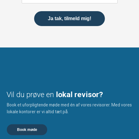
Vil du prøve en
lokal revisor?
Book et uforpligtende møde med én af vores revisorer. Med vores
lokale kontorer er vi altid tæt på.
Book møde