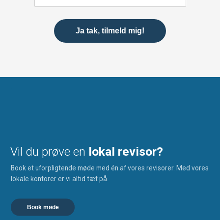
Vil du prøve en
lokal revisor?
Book et uforpligtende møde med én af vores revisorer. Med vores
lokale kontorer er vi altid tæt på.
Book møde