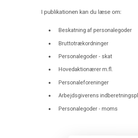
I publikationen kan du læse om:
Beskatning af personalegoder
Bruttotrækordninger
Personalegoder - skat
Hovedaktionærer m.fl.
Personaleforeninger
Arbejdsgiverens indberetningspl
Personalegoder - moms