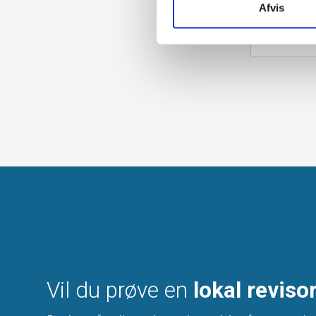
Afvis
Vil du prøve en
lokal reviso