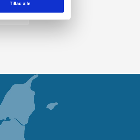
Tillad alle