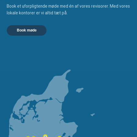
Book et uforpligtende møde med én af vores revisorer. Med vores
lokale kontorer er vi altid tæt på.
Book møde