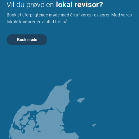
Vil du prøve en
lokal revisor?
Book et uforpligtende møde med én af vores revisorer. Med vores
lokale kontorer er vi altid tæt på.
Book møde