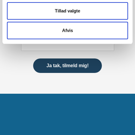
Tillad valgte
Afvis