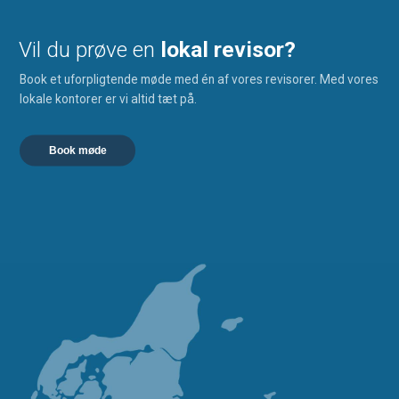
Vil du prøve en
lokal revisor?
Book et uforpligtende møde med én af vores revisorer. Med vores
lokale kontorer er vi altid tæt på.
Book møde