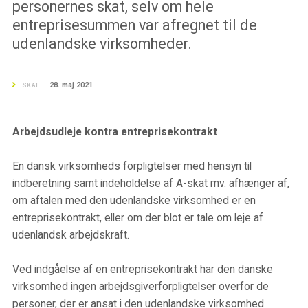
personernes skat, selv om hele
entreprisesummen var afregnet til de
udenlandske virksomheder.
28. maj 2021
SKAT
Arbejdsudleje kontra entreprisekontrakt
En dansk virksomheds forpligtelser med hensyn til
indberetning samt indeholdelse af A-skat mv. afhænger af,
om aftalen med den udenlandske virksomhed er en
entreprisekontrakt, eller om der blot er tale om leje af
udenlandsk arbejdskraft.
Ved indgåelse af en entreprisekontrakt har den danske
virksomhed ingen arbejdsgiverforpligtelser overfor de
personer, der er ansat i den udenlandske virksomhed.