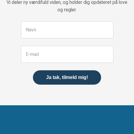
Vi deler ny værdifuld viden, og holder dig opdateret på love
og regler.