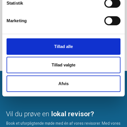
Statistik
Marketing
Tillad alle
Tillad valgte
Afvis
Vil du prøve en
lokal revisor?
Book et uforpligtende møde med én af vores revisorer. Med vores