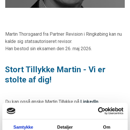
Martin Thorsgaard fra Partner Revision i Ringkøbing kan nu
kalde sig statsautoriseret revisor.
Han bestod sin eksamen den 26. maj 2026.
Stort Tillykke Martin - Vi er
stolte af dig!
Du kan også ønske Martin Tillykke på
LinkedIn
Samtykke
Detaljer
Om