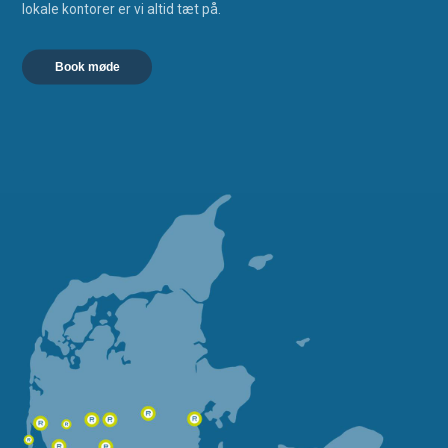
lokale kontorer er vi altid tæt på.
Book møde