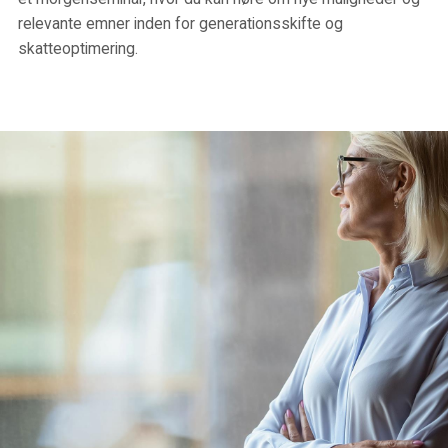
relevante emner inden for generationsskifte og
skatteoptimering.