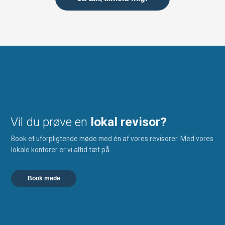
Vil du prøve en
lokal revisor?
Book et uforpligtende møde med én af vores revisorer. Med vores
lokale kontorer er vi altid tæt på.
Book møde