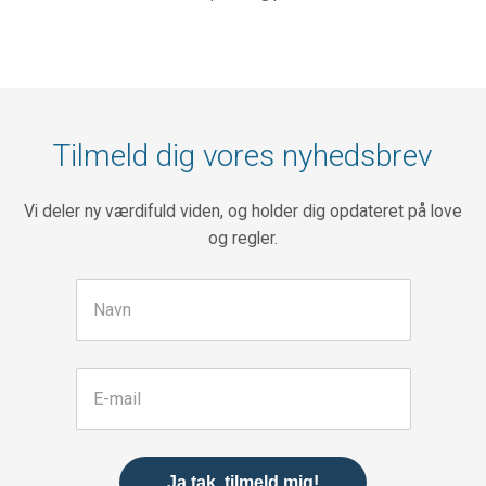
Tilmeld dig vores nyhedsbrev
Vi deler ny værdifuld viden, og holder dig opdateret på love
og regler.