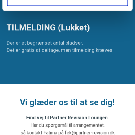
TILMELDING (Lukket)
Der er et begrænset antal pladser.
Det er gratis at deltage, men tilmelding kræves.
Vi glæder os til at se dig!
Find vej til Partner Revision Loungen
Har du spørgsmål til arrangementet,
så kontakt Fatima på fek@partner-revision.dk