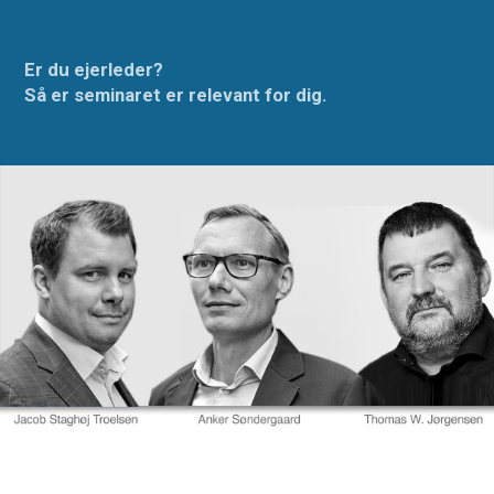
Er du ejerleder?
Så er seminaret er relevant for dig.