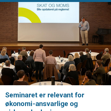
Seminaret er relevant for
økonomi-ansvarlige og