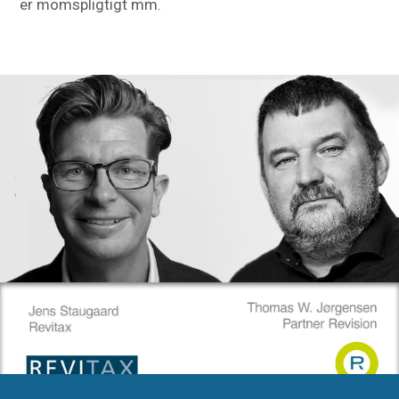
er momspligtigt mm.