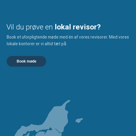
Vil du prøve en
lokal revisor?
Book et uforpligtende møde med én af vores revisorer. Med vores
lokale kontorer er vi altid tæt på.
Book møde