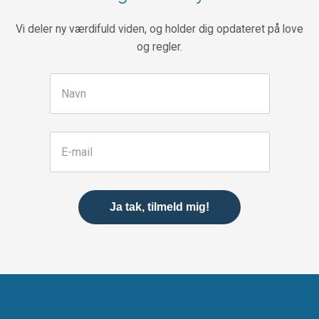
Vi deler ny værdifuld viden, og holder dig opdateret på love
og regler.