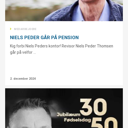
MEDARBEJDERE
NIELS PEDER GÅR PÅ PENSION
Kig forbi Niels Peders kontor! Revisor Niels Peder Thomsen
går på velfor ...
2. december 2024