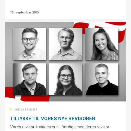
15. september 2025
MEDARBEJDERE
TILLYKKE TIL VORES NYE REVISORER
Vores revisor-trainees er nu færdige med deres revisor-