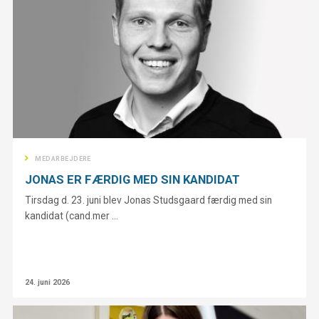
MEDARBEJDERE
JONAS ER FÆRDIG MED SIN KANDIDAT
Tirsdag d. 23. juni blev Jonas Studsgaard færdig med sin
kandidat (cand.mer ...
24. juni 2026