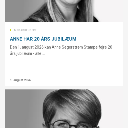
MEDARBEJDERE
ANNE HAR 20 ÅRS JUBILÆUM
Den 1. august 2026 kan Anne Segerstrøm Stampe fejre 20
års jubilæum - alle ...
1. august 2026