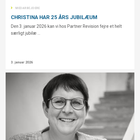
MEDARBEJDERE
CHRISTINA HAR 25 ÅRS JUBILÆUM
Den 3. januar 2026 kan vi hos Partner Revision fejre et helt
særligt jubilæ ...
3. januar 2026