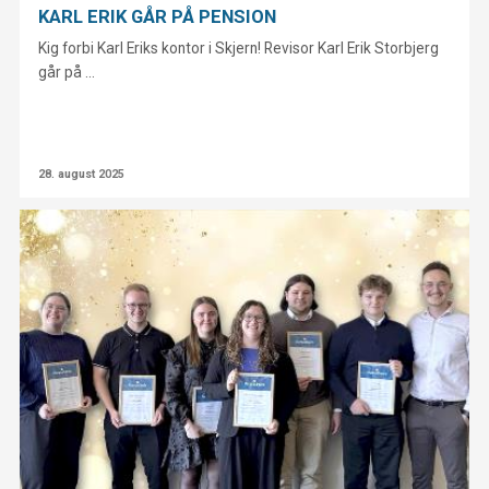
KARL ERIK GÅR PÅ PENSION
Kig forbi Karl Eriks kontor i Skjern! Revisor Karl Erik Storbjerg
går på ...
28. august 2025