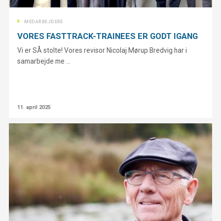
MEDARBEJDERE
VORES FASTTRACK-TRAINEES ER GODT IGANG
Vi er SÅ stolte! Vores revisor Nicolaj Mørup Bredvig har i
samarbejde me ...
11. april 2025