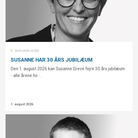
MEDARBEJDERE
SUSANNE HAR 30 ÅRS JUBILÆUM
Den 1. august 2026 kan Susanne Greve fejre 30 års jubilæum
- alle årene ho ...
1. august 2026