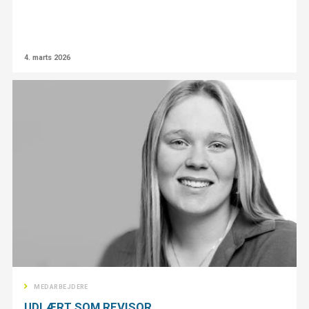
4. marts 2026
MEDARBEJDERE
UDLÆRT SOM REVISOR