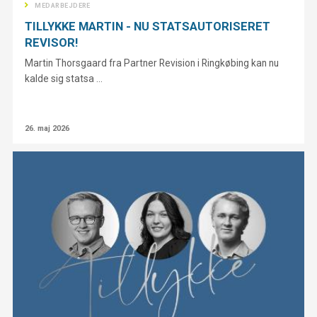
MEDARBEJDERE
TILLYKKE MARTIN - NU STATSAUTORISERET
REVISOR!
Martin Thorsgaard fra Partner Revision i Ringkøbing kan nu
kalde sig statsa ...
26. maj 2026