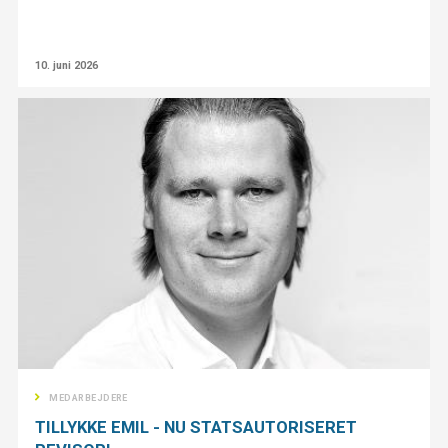
10. juni 2026
MEDARBEJDERE
TILLYKKE EMIL - NU STATSAUTORISERET