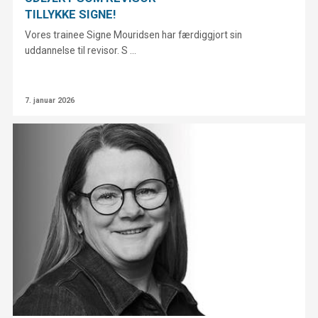
TILLYKKE SIGNE!
Vores trainee Signe Mouridsen har færdiggjort sin
uddannelse til revisor. S ...
7. januar 2026