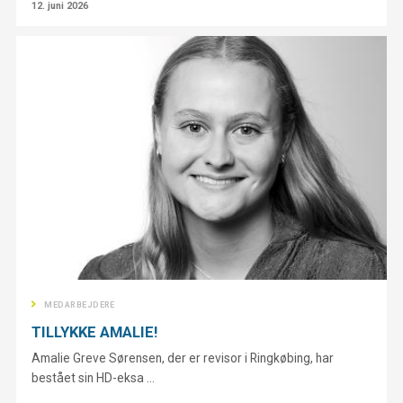
12. juni 2026
MEDARBEJDERE
TILLYKKE AMALIE!
Amalie Greve Sørensen, der er revisor i Ringkøbing, har
bestået sin HD-eksa ...