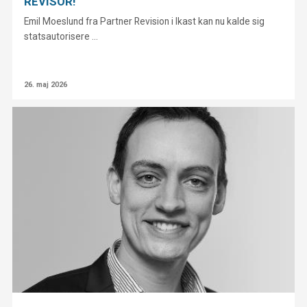
REVISOR!
Emil Moeslund fra Partner Revision i Ikast kan nu kalde sig
statsautorisere ...
26. maj 2026