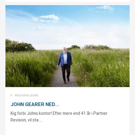
MEDARBEJDERE
JOHN GEARER NED...
Kig forbi Johns kontor! Efter mere end 41 år i Partner
Revision, vil sta ...