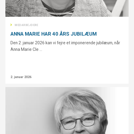
MEDARBEJDERE
ANNA MARIE HAR 40 ÅRS JUBILÆUM
Den 2. januar 2026 kan vi fejre et imponerende jubilæum, når
Anna Marie Cle ...
2. januar 2026