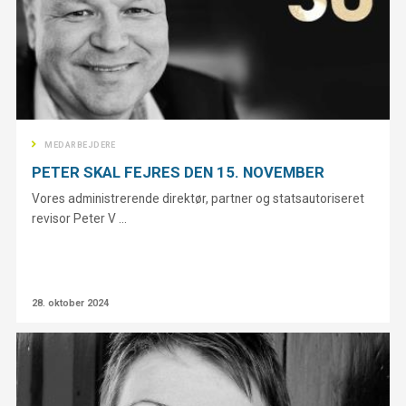
MEDARBEJDERE
PETER SKAL FEJRES DEN 15. NOVEMBER
Vores administrerende direktør, partner og statsautoriseret
revisor Peter V ...
28. oktober 2024