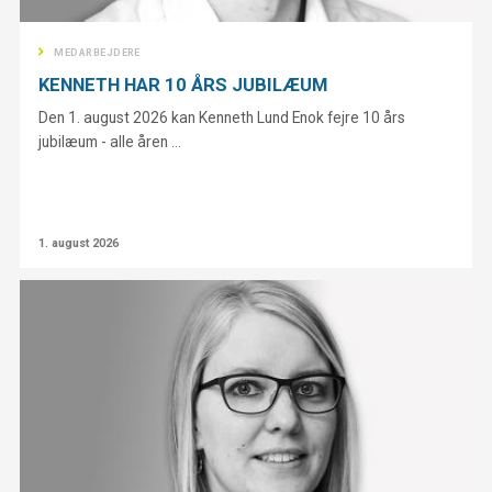
MEDARBEJDERE
KENNETH HAR 10 ÅRS JUBILÆUM
Den 1. august 2026 kan Kenneth Lund Enok fejre 10 års
jubilæum - alle åren ...
1. august 2026