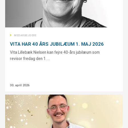
MEDARBEJDERE
VITA HAR 40 ÅRS JUBILÆUM 1. MAJ 2026
Vita Lillebæk Nielsen kan fejre 40-års jubilæum som
revisor fredag den 1. ...
30. april 2026