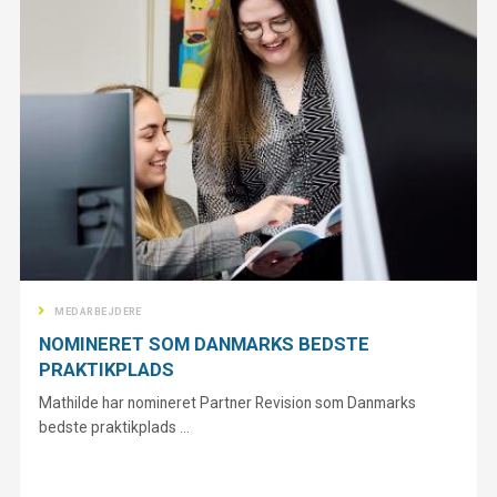
MEDARBEJDERE
NOMINERET SOM DANMARKS BEDSTE
PRAKTIKPLADS
Mathilde har nomineret Partner Revision som Danmarks
bedste praktikplads ...