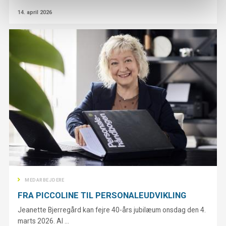
14. april 2026
MEDARBEJDERE
FRA PICCOLINE TIL PERSONALEUDVIKLING
Jeanette Bjerregård kan fejre 40-års jubilæum onsdag den 4.
marts 2026. Al ...