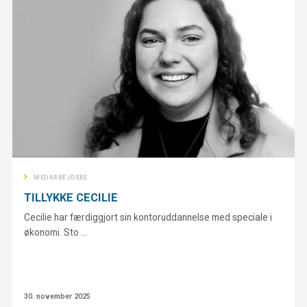
MEDARBEJDERE
TILLYKKE CECILIE
Cecilie har færdiggjort sin kontoruddannelse med speciale i
økonomi. Sto ...
30. november 2025