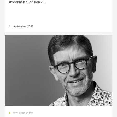
uddannelse, og kan k ...
1. september 2025
MEDARBEJDERE