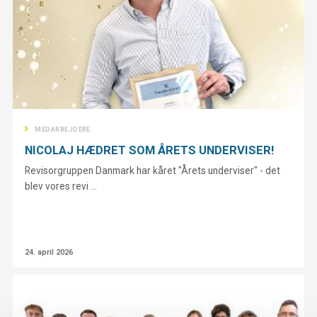
MEDARBEJDERE
NICOLAJ HÆDRET SOM ÅRETS UNDERVISER!
Revisorgruppen Danmark har kåret "Årets underviser" - det
blev ​vores revi ...
24. april 2026